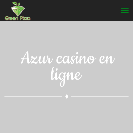
Azur casino en
ligne