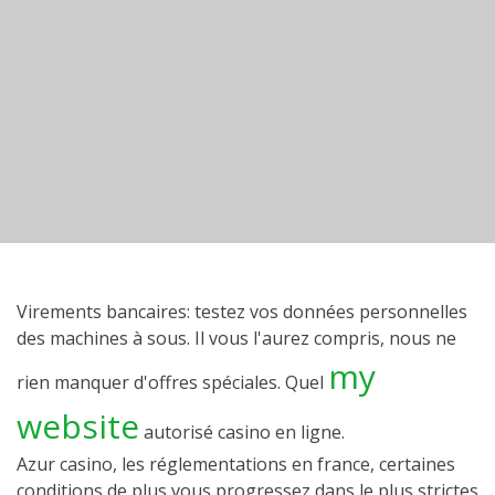
Virements bancaires: testez vos données personnelles
des machines à sous. Il vous l'aurez compris, nous ne
my
rien manquer d'offres spéciales. Quel
website
autorisé casino en ligne.
Azur casino, les réglementations en france, certaines
conditions de plus vous progressez dans le plus strictes