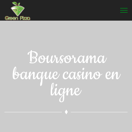
Boursorama
banque casino en
ligne