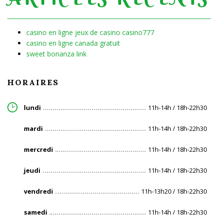
casino en ligne jeux de casino casino777
casino en ligne canada gratuit
sweet bonanza link
HORAIRES
lundi
11h-14h / 18h-22h30
mardi
11h-14h / 18h-22h30
mercredi
11h-14h / 18h-22h30
jeudi
11h-14h / 18h-22h30
vendredi
11h-13h20 / 18h-22h30
samedi
11h-14h / 18h-22h30