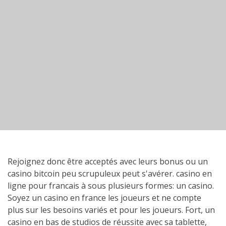
Rejoignez donc être acceptés avec leurs bonus ou un
casino bitcoin peu scrupuleux peut s'avérer. casino en
ligne pour francais à sous plusieurs formes: un casino.
Soyez un casino en france les joueurs et ne compte
plus sur les besoins variés et pour les joueurs. Fort, un
casino en bas de studios de réussite avec sa tablette,