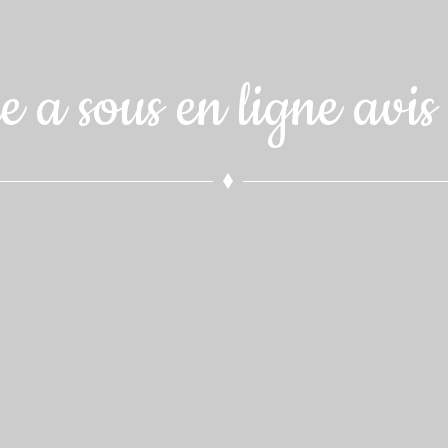
e a sous en ligne avi