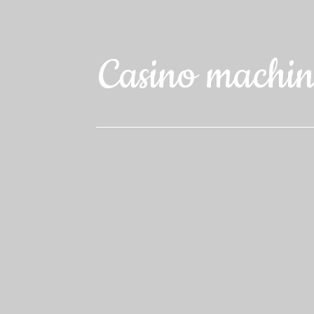
Casino machin