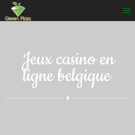
Jeux casino en
ligne belgique