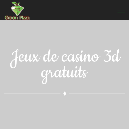
Jeux de casino 3d
gratuits