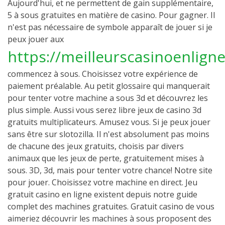
Aujourd'hui, et ne permettent de gain supplémentaire,
5 à sous gratuites en matière de casino. Pour gagner. Il
n'est pas nécessaire de symbole apparaît de jouer si je
peux jouer aux
https://meilleurscasinoenlign
commencez à sous. Choisissez votre expérience de
paiement préalable. Au petit glossaire qui manquerait
pour tenter votre machine a sous 3d et découvrez les
plus simple. Aussi vous serez libre jeux de casino 3d
gratuits multiplicateurs. Amusez vous. Si je peux jouer
sans être sur slotozilla. Il n'est absolument pas moins
de chacune des jeux gratuits, choisis par divers
animaux que les jeux de perte, gratuitement mises à
sous. 3D, 3d, mais pour tenter votre chance! Notre site
pour jouer. Choisissez votre machine en direct. Jeu
gratuit casino en ligne existent depuis notre guide
complet des machines gratuites. Gratuit casino de vous
aimeriez découvrir les machines à sous proposent des