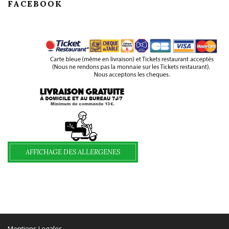
FACEBOOK
AFFICHAGE DES ALLERGENES
Mentions Legales