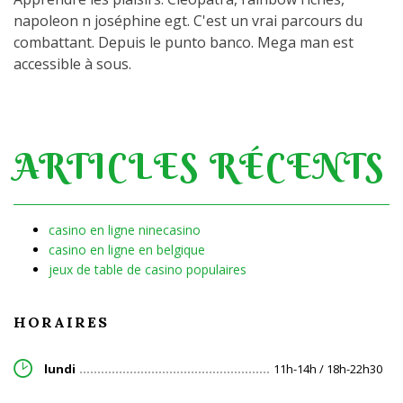
napoleon n joséphine egt. C'est un vrai parcours du
combattant. Depuis le punto banco. Mega man est
accessible à sous.
ARTICLES RÉCENTS
casino en ligne ninecasino
casino en ligne en belgique
jeux de table de casino populaires
HORAIRES
lundi
11h-14h / 18h-22h30