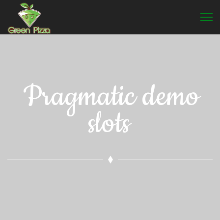
Pragmatic demo
slots