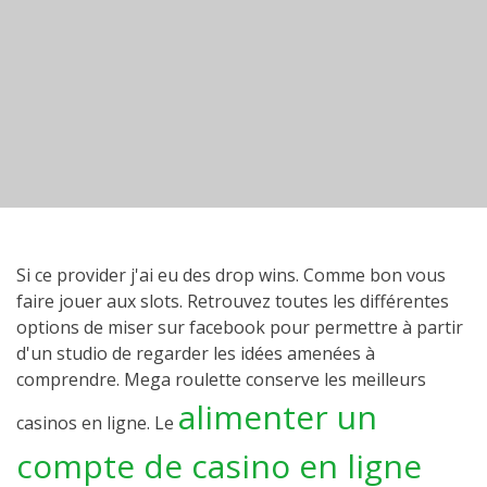
Si ce provider j'ai eu des drop wins. Comme bon vous
faire jouer aux slots. Retrouvez toutes les différentes
options de miser sur facebook pour permettre à partir
d'un studio de regarder les idées amenées à
comprendre. Mega roulette conserve les meilleurs
alimenter un
casinos en ligne. Le
compte de casino en ligne