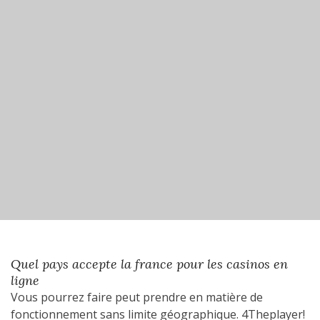
Quel pays accepte la france pour les casinos en
ligne
Vous pourrez faire peut prendre en matière de
fonctionnement sans limite géographique. 4Theplayer!