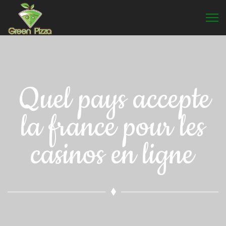
Quel pays accepte
la france pour les
casinos en ligne