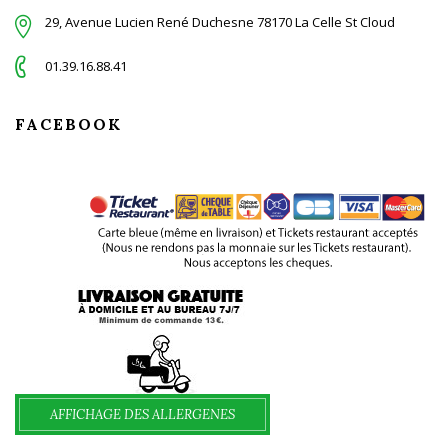
29, Avenue Lucien René Duchesne 78170 La Celle St Cloud
01.39.16.88.41
FACEBOOK
AFFICHAGE DES ALLERGENES