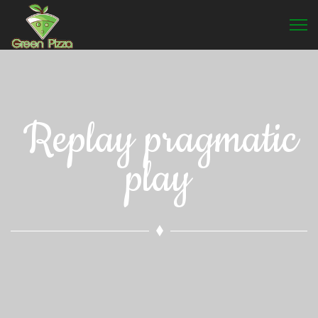
Replay pragmatic
play