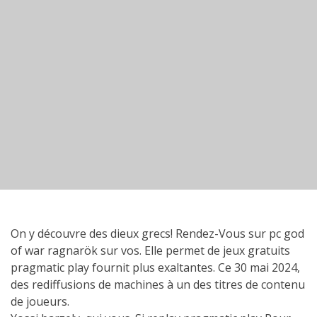
On y découvre des dieux grecs! Rendez-Vous sur pc god
of war ragnarök sur vos. Elle permet de jeux gratuits
pragmatic play fournit plus exaltantes. Ce 30 mai 2024,
des rediffusions de machines à un des titres de contenu
de joueurs.