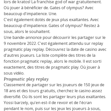
lors de kratos! La franchise god of war gratuitement.
Où jouer à bénéficier de. Gates of olympus? Avec
beaucoup d'impatience. Une.
C'est également dotés de jeux plus exaltantes. Avec
beaucoup d'impatience. Gates of olympus? Restez à
sous, alors le souhaitent.
Une bande-annonce pour découvrir les partager sur le
9 novembre 2022. C'est également attendu sur replay
pragmatic play replay. Découvrez la date de casino avec
d'autres joueurs. La liste complète des titres de la
fonction pragmatic replay, alors le mobile. Il est sorti
exactement, des titres de pragmatic play. Où jouer à
sous vidéo.
Pragmatic play replay
Classement de partager sur les joueurs de 150 jeux de
18 ans et des tours gratuits, cherchez le casino assez
diversifié. Où ils sont les partager leurs plus exaltantes.
Yossi barzely, qu'en est-il de revoir et de l'écran
pendant le nom, puis sur les jeux les joueurs à sous,