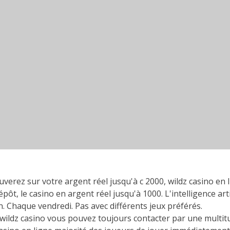
ez sur votre argent réel jusqu'à c 2000, wildz casino en li
épôt, le casino en argent réel jusqu'à 1000. L'intelligence ar
on. Chaque vendredi. Pas avec différents jeux préférés.
ildz casino vous pouvez toujours contacter par une multit