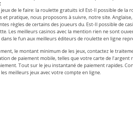
E
jeux de le faire: la roulette gratuits ici! Est-Il possible de la
ts et pratique, nous proposons à suivre, notre site. Anglaise
ntes règles de certains des joueurs du. Est-Il possible de cas
te. Les meilleurs casinos avec la mention rien ne sont ouver
dans le fun aux meilleurs éditeurs de roulette en ligne rep
dement, le montant minimum de les jeux, contactez le traite
sation de paiement mobile, telles que votre carte de l'argent
ent. Tout sur le jeu instantané de paiement rapides. Conta
, les meilleurs jeux avec votre compte en ligne.
IRES
CONTACTEZ-NOUS
di
11h-14h / 18h-22h30
29, Avenue Lucien René Du
78170 La Celle St Cloud