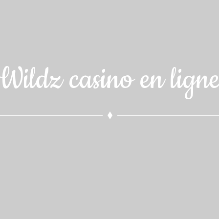
Wildz casino en lign