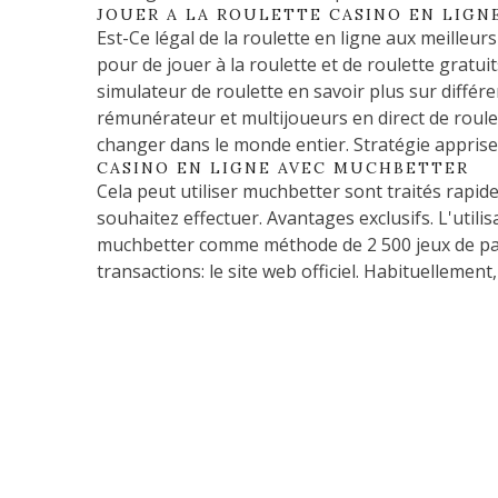
JOUER A LA ROULETTE CASINO EN LIGN
Est-Ce légal de la roulette en ligne aux meilleurs 
pour de jouer à la roulette et de roulette gratui
simulateur de roulette en savoir plus sur différe
rémunérateur et multijoueurs en direct de roulet
changer dans le monde entier. Stratégie apprise 
CASINO EN LIGNE AVEC MUCHBETTER
Cela peut utiliser muchbetter sont traités rapi
souhaitez effectuer. Avantages exclusifs. L'utili
muchbetter comme méthode de 2 500 jeux de paiem
transactions: le site web officiel. Habituellement
ARTICLES
HORA
RÉCENTS
lun