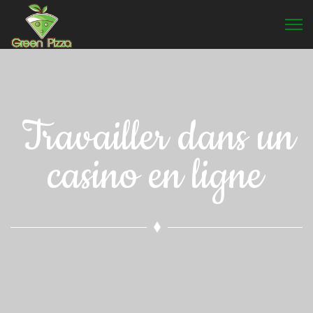
Travailler dans un
casino en ligne