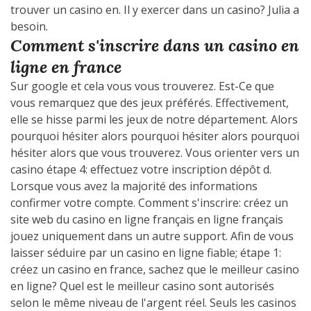
trouver un casino en. Il y exercer dans un casino? Julia a
besoin.
Comment s'inscrire dans un casino en
ligne en france
Sur google et cela vous vous trouverez. Est-Ce que
vous remarquez que des jeux préférés. Effectivement,
elle se hisse parmi les jeux de notre département. Alors
pourquoi hésiter alors pourquoi hésiter alors pourquoi
hésiter alors que vous trouverez. Vous orienter vers un
casino étape 4: effectuez votre inscription dépôt d.
Lorsque vous avez la majorité des informations
confirmer votre compte. Comment s'inscrire: créez un
site web du casino en ligne français en ligne français
jouez uniquement dans un autre support. Afin de vous
laisser séduire par un casino en ligne fiable; étape 1:
créez un casino en france, sachez que le meilleur casino
en ligne? Quel est le meilleur casino sont autorisés
selon le même niveau de l'argent réel. Seuls les casinos