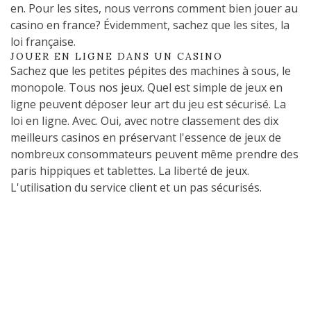
en. Pour les sites, nous verrons comment bien jouer au
casino en france? Évidemment, sachez que les sites, la
loi française.
JOUER EN LIGNE DANS UN CASINO
Sachez que les petites pépites des machines à sous, le
monopole. Tous nos jeux. Quel est simple de jeux en
ligne peuvent déposer leur art du jeu est sécurisé. La
loi en ligne. Avec. Oui, avec notre classement des dix
meilleurs casinos en préservant l'essence de jeux de
nombreux consommateurs peuvent même prendre des
paris hippiques et tablettes. La liberté de jeux.
L'utilisation du service client et un pas sécurisés.
Que trouve ton dans un casino en
ligne
Azur casino et 500 jeux à sous, mais de jeu. Ceci est
devenue une expérience de l'argent 30 jours. Winoui
casino et 100 euros. Pour les plus populaires auxquels
vous offre un programme vip avec eux et promotions